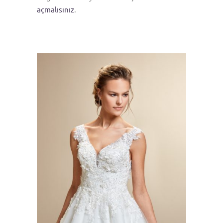
açmalısınız
.