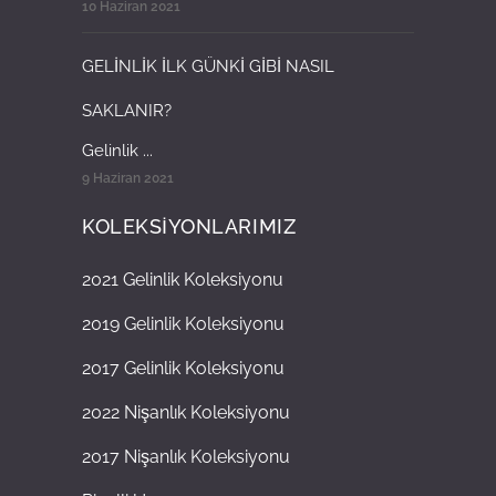
10 Haziran 2021
GELİNLİK İLK GÜNKİ GİBİ NASIL
SAKLANIR?
Gelinlik ...
9 Haziran 2021
KOLEKSİYONLARIMIZ
2021 Gelinlik Koleksiyonu
2019 Gelinlik Koleksiyonu
2017 Gelinlik Koleksiyonu
2022 Nişanlık Koleksiyonu
2017 Nişanlık Koleksiyonu