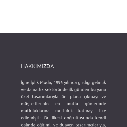
HAKKIMIZDA
İğne İplik Moda, 1996 yılında girdiği gelinlik
ve damatlık sektöründe ilk günden bu yana
özel tasarımlarıyla ön plana çıkmayı ve
müşterilerinin en mutlu günlerinde
mutluluklarına mutluluk katmayı ilke
edinmiştir. Bu ilkesi doğrultusunda kendi
dalında eğitimli ve duayen tasarımcılarıyla,