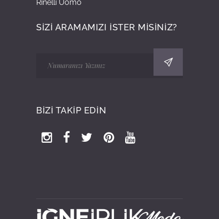
Rinelli Uomo
SİZİ ARAMAMIZI İSTER MİSİNİZ?
BİZİ TAKİP EDİN